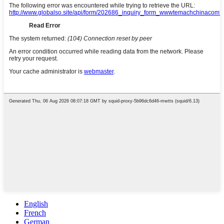
English
French
German