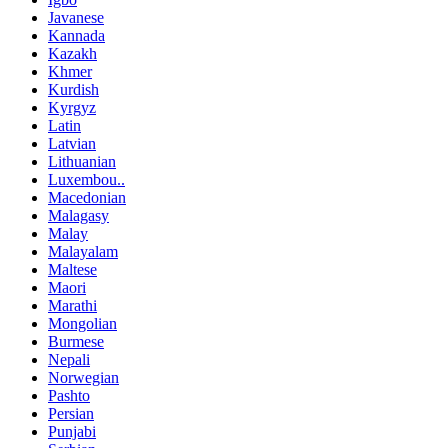
Javanese
Kannada
Kazakh
Khmer
Kurdish
Kyrgyz
Latin
Latvian
Lithuanian
Luxembou..
Macedonian
Malagasy
Malay
Malayalam
Maltese
Maori
Marathi
Mongolian
Burmese
Nepali
Norwegian
Pashto
Persian
Punjabi